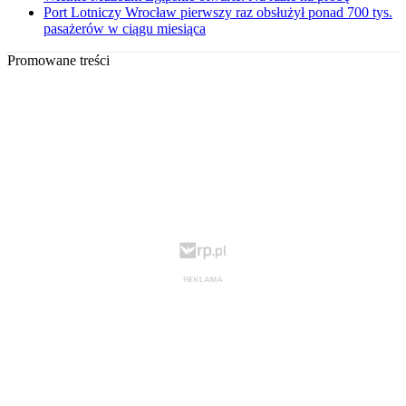
Port Lotniczy Wrocław pierwszy raz obsłużył ponad 700 tys.
pasażerów w ciągu miesiąca
Promowane treści