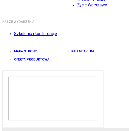
Życie Warszawy
NASZE WYDARZENIA
Szkolenia i konferencje
MAPA STRONY
KALENDARIUM
OFERTA PRODUKTOWA