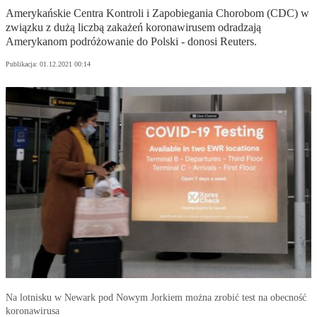
Amerykańskie Centra Kontroli i Zapobiegania Chorobom (CDC) w
związku z dużą liczbą zakażeń koronawirusem odradzają
Amerykanom podróżowanie do Polski - donosi Reuters.
Publikacja:
01.12.2021 00:14
Na lotnisku w Newark pod Nowym Jorkiem można zrobić test na obecność
koronawirusa