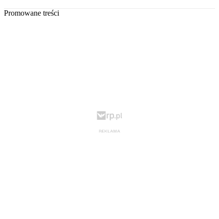
Promowane treści