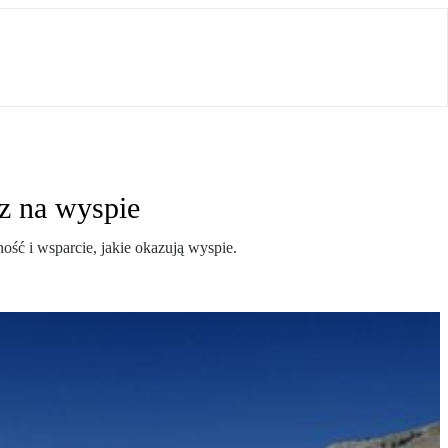
z na wyspie
ość i wsparcie, jakie okazują wyspie.