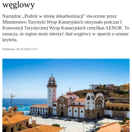
węglowy
Narzędzie „Podróż w stronę dekarbonizacji” stworzone przez
Ministerstwo Turystyki Wysp Kanaryjskich otrzymało podczas I
Konwencji Turystycznej Wysp Kanaryjskich certyfikat AENOR. To
oznacza, że region może mierzyć ślad węglowy w oparciu o uznane
kryteria.
Publikacja:
06.10.2024 14:57