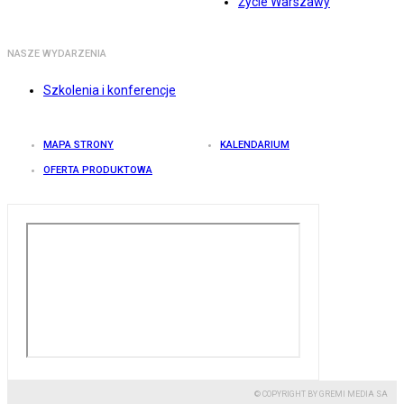
Życie Warszawy
NASZE WYDARZENIA
Szkolenia i konferencje
MAPA STRONY
KALENDARIUM
OFERTA PRODUKTOWA
© COPYRIGHT BY GREMI MEDIA SA