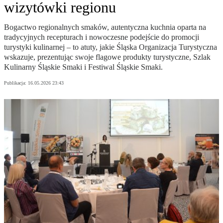
wizytówki regionu
Bogactwo regionalnych smaków, autentyczna kuchnia oparta na
tradycyjnych recepturach i nowoczesne podejście do promocji
turystyki kulinarnej – to atuty, jakie Śląska Organizacja Turystyczna
wskazuje, prezentując swoje flagowe produkty turystyczne, Szlak
Kulinarny Śląskie Smaki i Festiwal Śląskie Smaki.
Publikacja:
16.05.2026 23:43