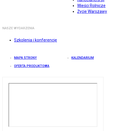
Wieści Rolnicze
Życie Warszawy
NASZE WYDARZENIA
Szkolenia i konferencje
MAPA STRONY
KALENDARIUM
OFERTA PRODUKTOWA