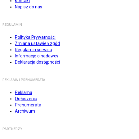
Kontakt
Napisz do nas
REGULAMIN
Polityka Prywatności
Zmiana ustawień zgód
Regulamin serwisu
Informacje o nadawcy
Deklaracja dostępności
REKLAMA I PRENUMERATA
Reklama
Ogłoszenia
Prenumerata
Archiwum
PARTNERZY