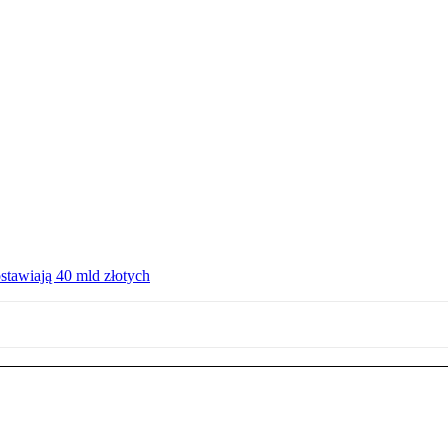
ostawiają 40 mld złotych