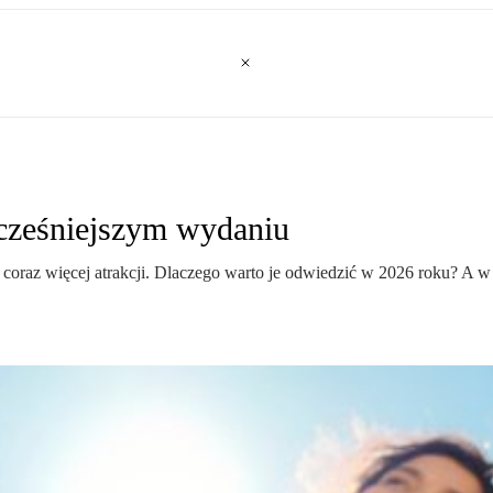
ocześniejszym wydaniu
coraz więcej atrakcji. Dlaczego warto je odwiedzić w 2026 roku? A w 