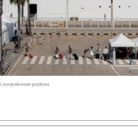
kami wycieczkowymi przybywa