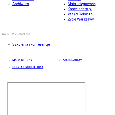
Archiwum
Mała księgowość
Kancelarierp.pl
Wieści Rolnicze
Życie Warszawy
NASZE WYDARZENIA
Szkolenia i konferencje
MAPA STRONY
KALENDARIUM
OFERTA PRODUKTOWA