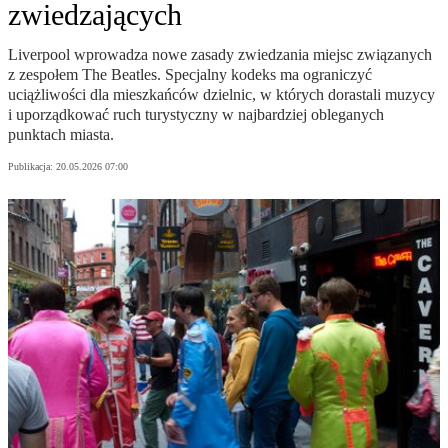
zwiedzających
Liverpool wprowadza nowe zasady zwiedzania miejsc związanych
z zespołem The Beatles. Specjalny kodeks ma ograniczyć
uciążliwości dla mieszkańców dzielnic, w których dorastali muzycy
i uporządkować ruch turystyczny w najbardziej obleganych
punktach miasta.
Publikacja:
20.05.2026 07:00