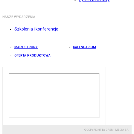
NASZE WYDARZENIA
Szkolenia i konferencje
MAPA STRONY
KALENDARIUM
OFERTA PRODUKTOWA
© COPYRIGHT BY GREMI MEDIA SA