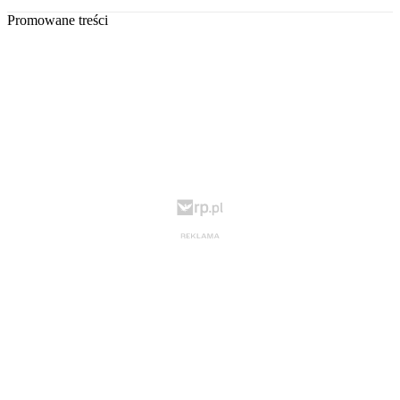
Promowane treści