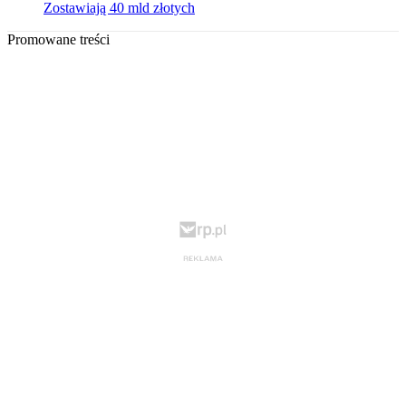
Zostawiają 40 mld złotych
Promowane treści