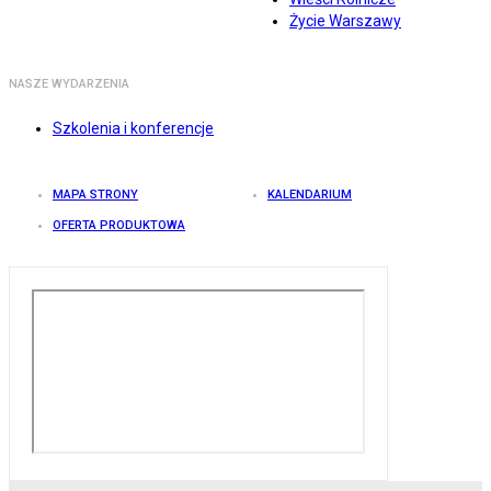
Życie Warszawy
NASZE WYDARZENIA
Szkolenia i konferencje
MAPA STRONY
KALENDARIUM
OFERTA PRODUKTOWA