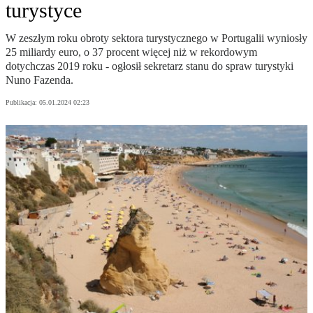
turystyce
W zeszłym roku obroty sektora turystycznego w Portugalii wyniosły
25 miliardy euro, o 37 procent więcej niż w rekordowym
dotychczas 2019 roku - ogłosił sekretarz stanu do spraw turystyki
Nuno Fazenda.
Publikacja:
05.01.2024 02:23