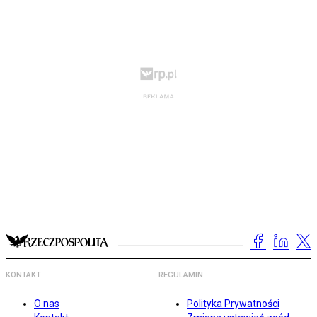
KONTAKT
REGULAMIN
O nas
Polityka Prywatności