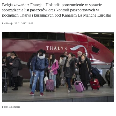
Belgia zawarła z Francją i Holandią porozumienie w sprawie
sporządzania list pasażerów oraz kontroli paszportowych w
pociągach Thalys i kursujących pod Kanałem La Manche Eurostar
Publikacja:
27.01.2017 15:05
Foto: Bloomberg