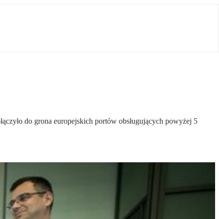
łączyło do grona europejskich portów obsługujących powyżej 5