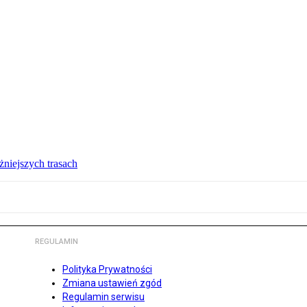
żniejszych trasach
REGULAMIN
Polityka Prywatności
Zmiana ustawień zgód
Regulamin serwisu