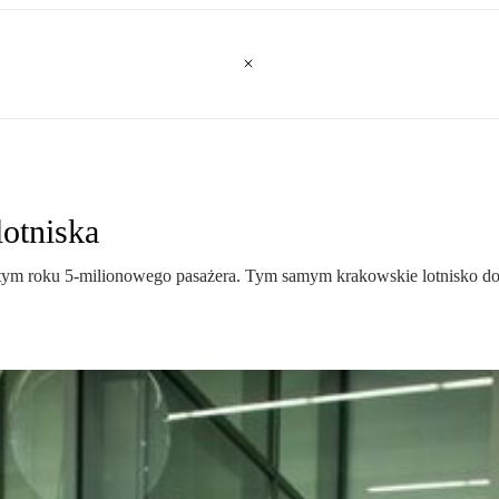
otniska
 tym roku 5-milionowego pasażera. Tym samym krakowskie lotnisko do