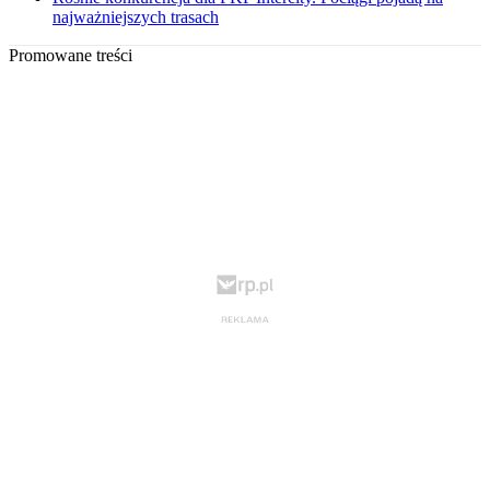
najważniejszych trasach
Promowane treści