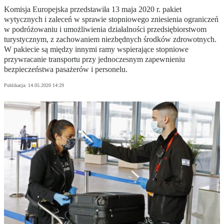
Komisja Europejska przedstawiła 13 maja 2020 r. pakiet
wytycznych i zaleceń w sprawie stopniowego zniesienia ograniczeń
w podróżowaniu i umożliwienia działalności przedsiębiorstwom
turystycznym, z zachowaniem niezbędnych środków zdrowotnych.
W pakiecie są między innymi ramy wspierające stopniowe
przywracanie transportu przy jednoczesnym zapewnieniu
bezpieczeństwa pasażerów i personelu.
Publikacja:
14.05.2020 14:29