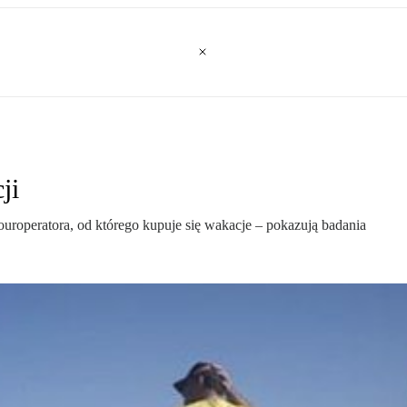
ji
ouroperatora, od którego kupuje się wakacje – pokazują badania