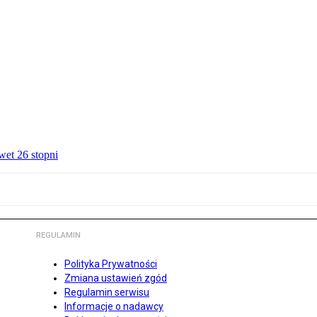
wet 26 stopni
REGULAMIN
Polityka Prywatności
Zmiana ustawień zgód
Regulamin serwisu
Informacje o nadawcy