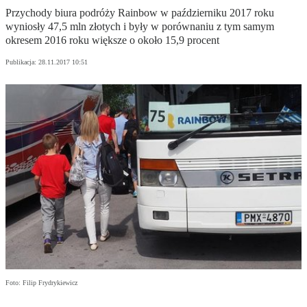
Przychody biura podróży Rainbow w październiku 2017 roku
wyniosły 47,5 mln złotych i były w porównaniu z tym samym
okresem 2016 roku większe o około 15,9 procent
Publikacja:
28.11.2017 10:51
Foto: Filip Frydrykiewicz