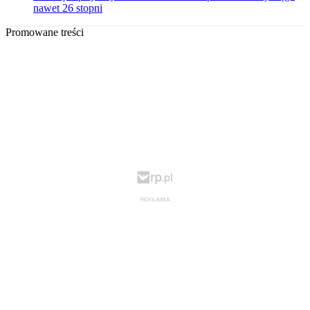
nawet 26 stopni
Promowane treści