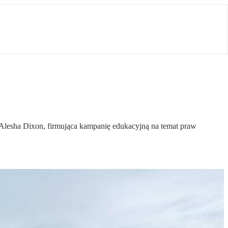
a Alesha Dixon, firmująca kampanię edukacyjną na temat praw