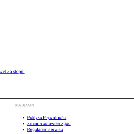
wet 26 stopni
REGULAMIN
Polityka Prywatności
Zmiana ustawień zgód
Regulamin serwisu