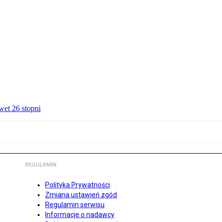
wet 26 stopni
REGULAMIN
Polityka Prywatności
Zmiana ustawień zgód
Regulamin serwisu
Informacje o nadawcy