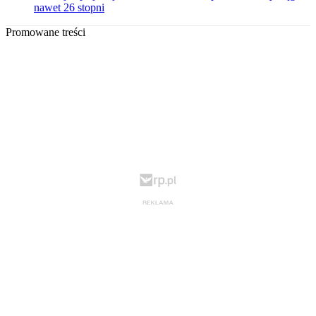
nawet 26 stopni
Promowane treści