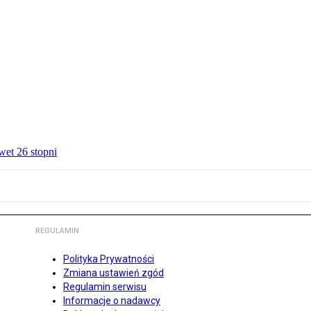
wet 26 stopni
REGULAMIN
Polityka Prywatności
Zmiana ustawień zgód
Regulamin serwisu
Informacje o nadawcy