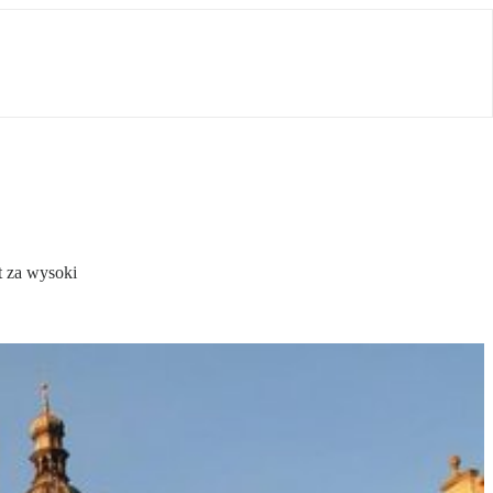
t za wysoki