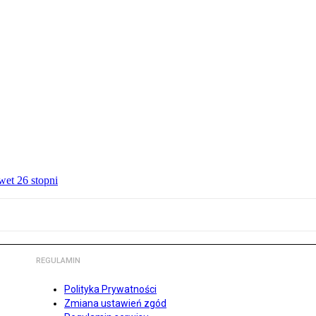
wet 26 stopni
REGULAMIN
Polityka Prywatności
Zmiana ustawień zgód