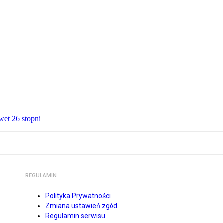
wet 26 stopni
REGULAMIN
Polityka Prywatności
Zmiana ustawień zgód
Regulamin serwisu