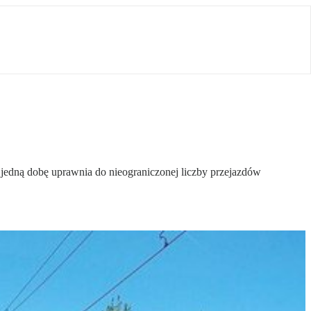
z jedną dobę uprawnia do nieograniczonej liczby przejazdów