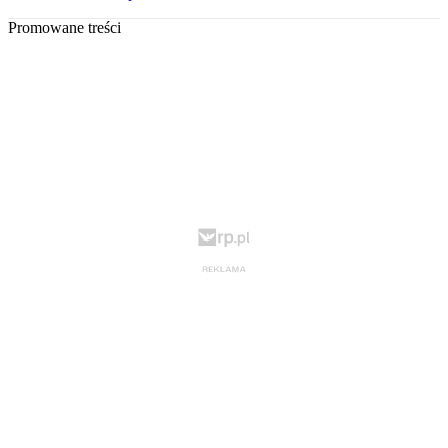
Promowane treści