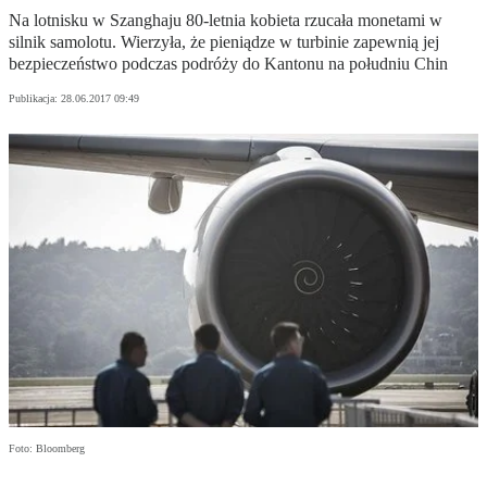
Na lotnisku w Szanghaju 80-letnia kobieta rzucała monetami w
silnik samolotu. Wierzyła, że pieniądze w turbinie zapewnią jej
bezpieczeństwo podczas podróży do Kantonu na południu Chin
Publikacja:
28.06.2017 09:49
Foto: Bloomberg