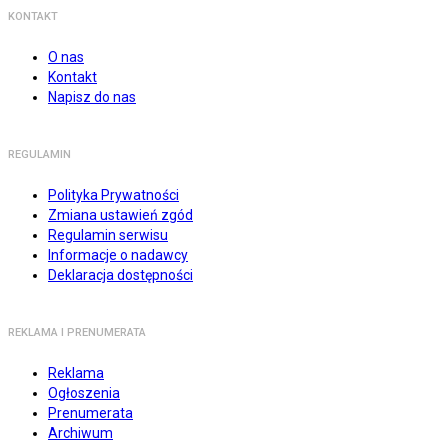
KONTAKT
O nas
Kontakt
Napisz do nas
REGULAMIN
Polityka Prywatności
Zmiana ustawień zgód
Regulamin serwisu
Informacje o nadawcy
Deklaracja dostępności
REKLAMA I PRENUMERATA
Reklama
Ogłoszenia
Prenumerata
Archiwum