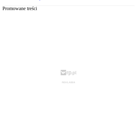
Promowane treści