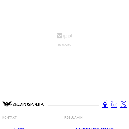
KONTAKT
REGULAMIN