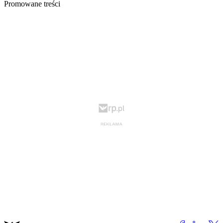
Promowane treści