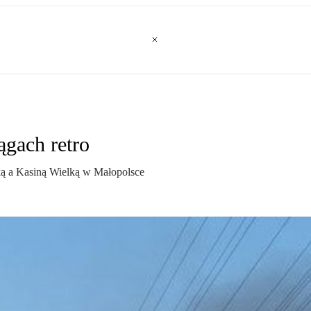
gach retro
ą a Kasiną Wielką w Małopolsce