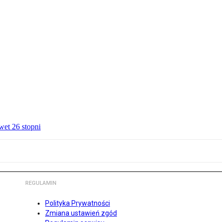
wet 26 stopni
REGULAMIN
Polityka Prywatności
Zmiana ustawień zgód