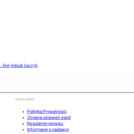
. Jest jednak haczyk
REGULAMIN
Polityka Prywatności
Zmiana ustawień zgód
Regulamin serwisu
Informacje o nadawcy