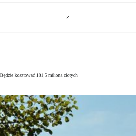
Będzie kosztować 181,5 miliona złotych