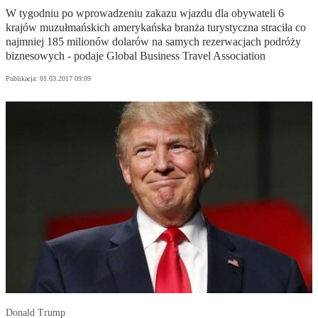
W tygodniu po wprowadzeniu zakazu wjazdu dla obywateli 6
krajów muzułmańskich amerykańska branża turystyczna straciła co
najmniej 185 milionów dolarów na samych rezerwacjach podróży
biznesowych - podaje Global Business Travel Association
Publikacja:
01.03.2017 09:09
Donald Trump