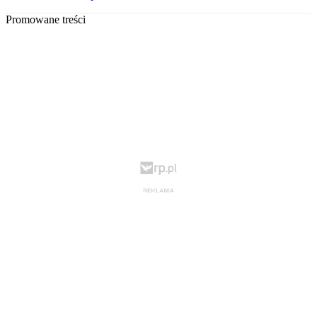
Promowane treści