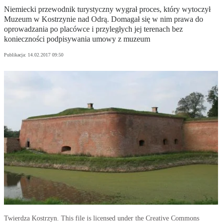
Niemiecki przewodnik turystyczny wygrał proces, który wytoczył
Muzeum w Kostrzynie nad Odrą. Domagał się w nim prawa do
oprowadzania po placówce i przyległych jej terenach bez
konieczności podpisywania umowy z muzeum
Publikacja:
14.02.2017 09:50
Twierdza Kostrzyn. This file is licensed under the Creative Commons