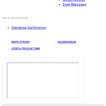
Życie Warszawy
NASZE WYDARZENIA
Szkolenia i konferencje
MAPA STRONY
KALENDARIUM
OFERTA PRODUKTOWA