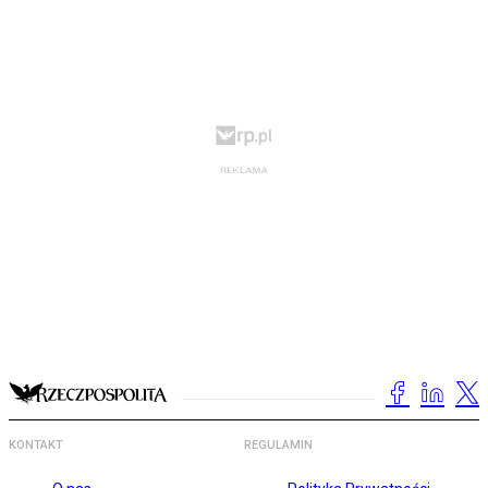
KONTAKT
REGULAMIN