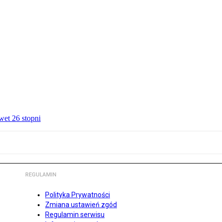
wet 26 stopni
REGULAMIN
Polityka Prywatności
Zmiana ustawień zgód
Regulamin serwisu