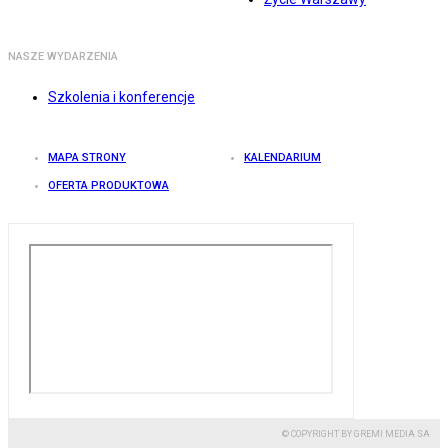
NASZE WYDARZENIA
Szkolenia i konferencje
MAPA STRONY
KALENDARIUM
OFERTA PRODUKTOWA
© COPYRIGHT BY GREMI MEDIA SA