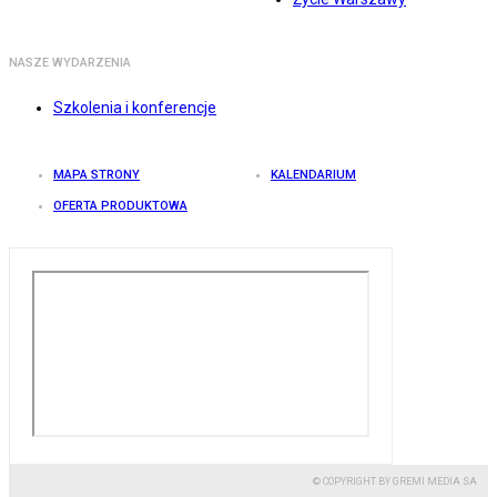
NASZE WYDARZENIA
Szkolenia i konferencje
MAPA STRONY
KALENDARIUM
OFERTA PRODUKTOWA
© COPYRIGHT BY GREMI MEDIA SA