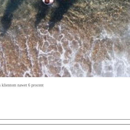
m klientom nawet 6 procent