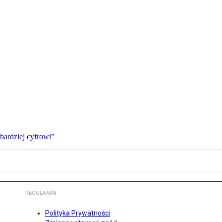
bardziej cyfrowi”
REGULAMIN
Polityka Prywatności