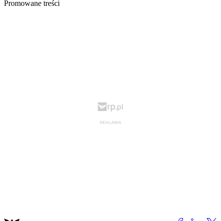
Promowane treści