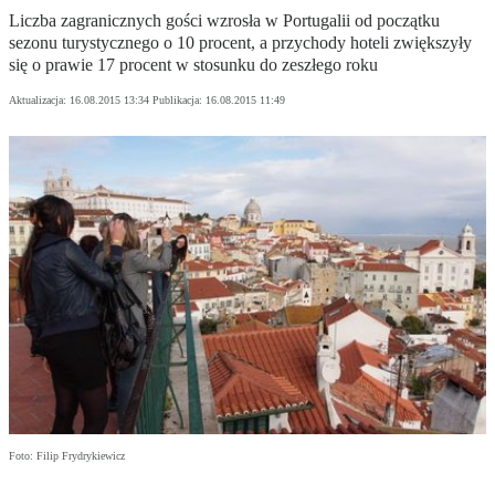
Liczba zagranicznych gości wzrosła w Portugalii od początku
sezonu turystycznego o 10 procent, a przychody hoteli zwiększyły
się o prawie 17 procent w stosunku do zeszłego roku
Aktualizacja:
16.08.2015 13:34
Publikacja:
16.08.2015 11:49
Foto: Filip Frydrykiewicz