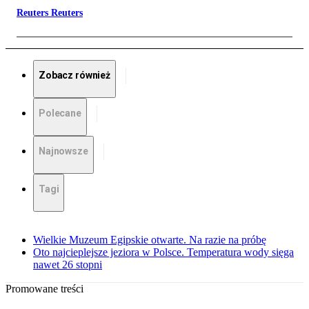
Reuters Reuters
Zobacz również
Polecane
Najnowsze
Tagi
Wielkie Muzeum Egipskie otwarte. Na razie na próbę
Oto najcieplejsze jeziora w Polsce. Temperatura wody sięga
nawet 26 stopni
Promowane treści