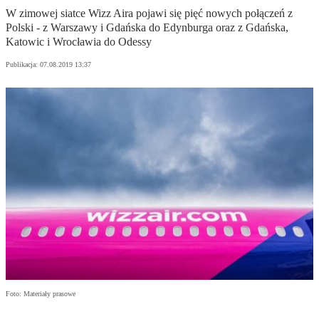
W zimowej siatce Wizz Aira pojawi się pięć nowych połączeń z
Polski - z Warszawy i Gdańska do Edynburga oraz z Gdańska,
Katowic i Wrocławia do Odessy
Publikacja:
07.08.2019 13:37
Foto: Materiały prasowe