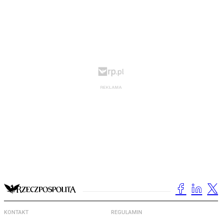
KONTAKT
REGULAMIN