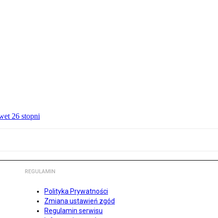
wet 26 stopni
REGULAMIN
Polityka Prywatności
Zmiana ustawień zgód
Regulamin serwisu