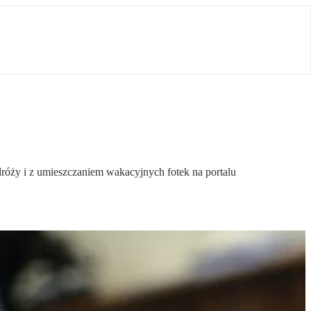
róży i z umieszczaniem wakacyjnych fotek na portalu