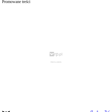
Promowane treści