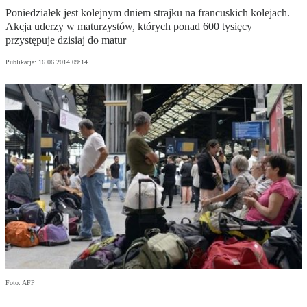
Poniedziałek jest kolejnym dniem strajku na francuskich kolejach.
Akcja uderzy w maturzystów, których ponad 600 tysięcy
przystępuje dzisiaj do matur
Publikacja:
16.06.2014 09:14
Foto: AFP