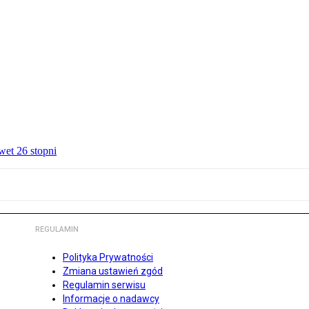
wet 26 stopni
REGULAMIN
Polityka Prywatności
Zmiana ustawień zgód
Regulamin serwisu
Informacje o nadawcy