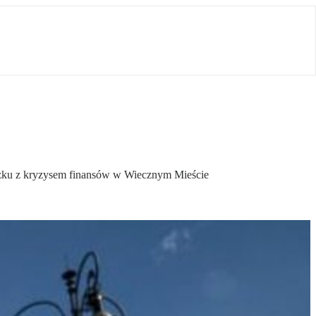
iązku z kryzysem finansów w Wiecznym Mieście