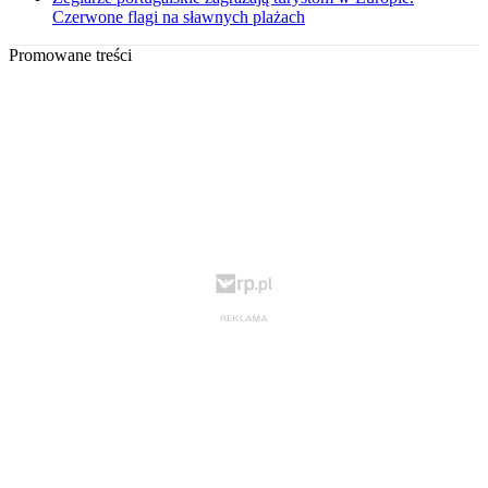
Czerwone flagi na sławnych plażach
Promowane treści