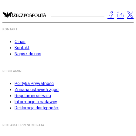
KONTAKT
O nas
Kontakt
Napisz do nas
REGULAMIN
Polityka Prywatności
Zmiana ustawień zgód
Regulamin serwisu
Informacje o nadawcy
Deklaracja dostępności
REKLAMA I PRENUMERATA